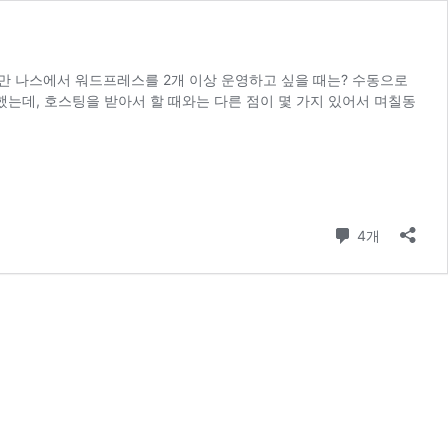
지만 나스에서 워드프레스를 2개 이상 운영하고 싶을 때는? 수동으로
는데, 호스팅을 받아서 할 때와는 다른 점이 몇 가지 있어서 며칠동
댓글
4개