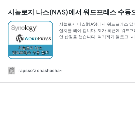
시놀로지 나스(NAS)에서 워드프레스 수동으
시놀로지 나스(NAS)에서 워드프레스 앱
설치를 해야 합니다. 제가 최근에 워드프
안 삽질을 했습니다. 여기저기 블로그, 
rapsso'z shashasha~