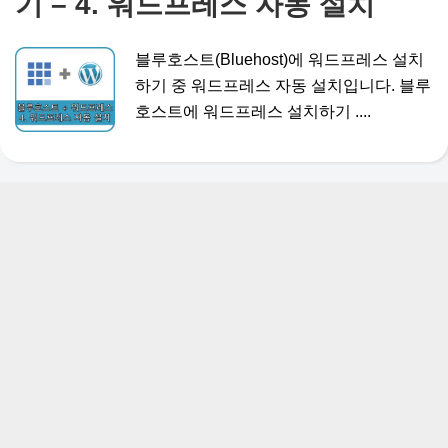
기 – 4. 워드프레스 자동 설치
블루호스트(Bluehost)에 워드프레스 설치
하기 중 워드프레스 자동 설치입니다. 블루
호스트에 워드프레스 설치하기 ....