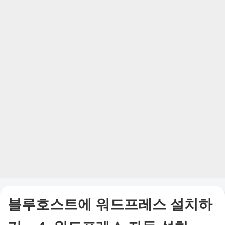
블루호스트에 워드프레스 설치하