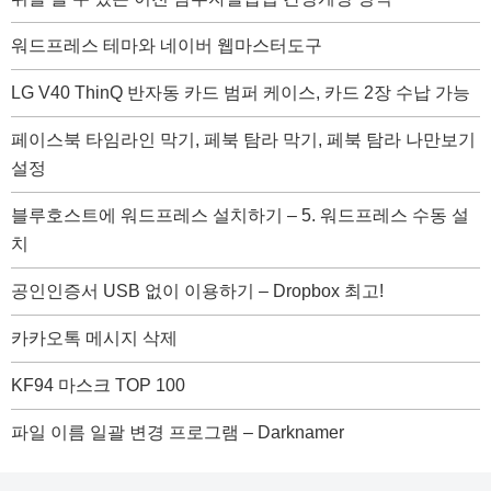
워드프레스 테마와 네이버 웹마스터도구
LG V40 ThinQ 반자동 카드 범퍼 케이스, 카드 2장 수납 가능
페이스북 타임라인 막기, 페북 탐라 막기, 페북 탐라 나만보기
설정
블루호스트에 워드프레스 설치하기 – 5. 워드프레스 수동 설
치
공인인증서 USB 없이 이용하기 – Dropbox 최고!
카카오톡 메시지 삭제
KF94 마스크 TOP 100
파일 이름 일괄 변경 프로그램 – Darknamer