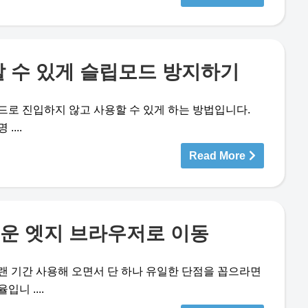
할 수 있게 슬립모드 방지하기
드로 진입하지 않고 사용할 수 있게 하는 방법입니다.
...
Read More
운 엣지 브라우저로 이동
랜 기간 사용해 오면서 단 하나 유일한 단점을 꼽으라면
니 ....