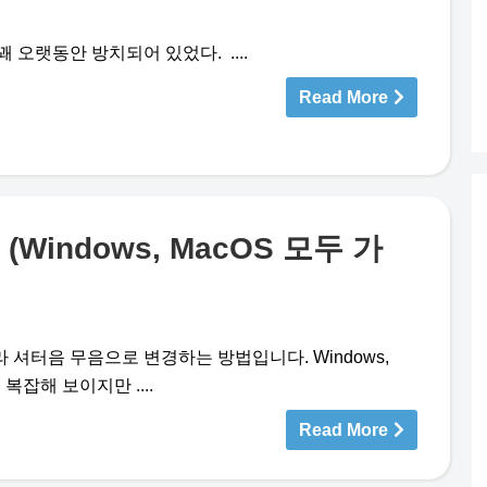
 오랫동안 방치되어 있었다. ....
Read More
indows, MacOS 모두 가
셔터음 무음으로 변경하는 방법입니다. Windows,
복잡해 보이지만 ....
Read More