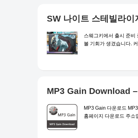
SW 나이트 스테빌라이
스웨그키에서 출시 준비 
볼 기회가 생겼습니다. 커스텀
MP3 Gain Downloa
MP3 Gain 다운로드 M
홈페이지 다운로드 주소입니다