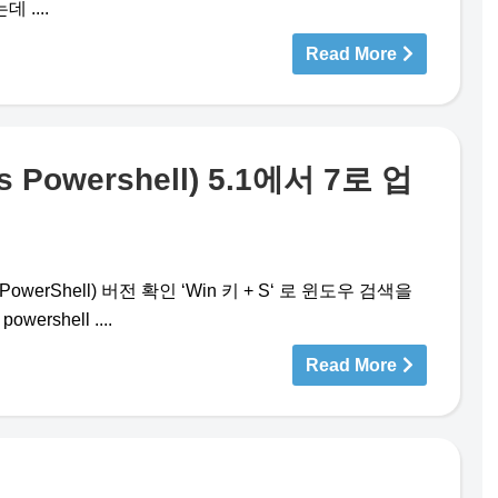
....
Read More
Powershell) 5.1에서 7로 업
owerShell) 버전 확인 ‘Win 키 + S‘ 로 윈도우 검색을
wershell ....
Read More