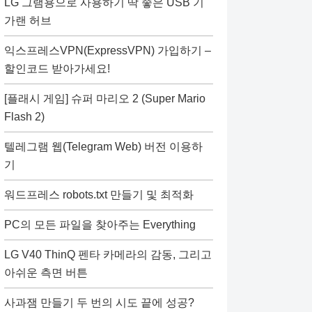
LG 그램용으로 사용하기 딱 좋은 USB 기
가랜 허브
익스프레스VPN(ExpressVPN) 가입하기 –
할인코드 받아가세요!
[플래시 게임] 슈퍼 마리오 2 (Super Mario
Flash 2)
텔레그램 웹(Telegram Web) 버전 이용하
기
워드프레스 robots.txt 만들기 및 최적화
PC의 모든 파일을 찾아주는 Everything
LG V40 ThinQ 펜타 카메라의 감동, 그리고
아쉬운 측면 버튼
사과잼 만들기 두 번의 시도 끝에 성공?