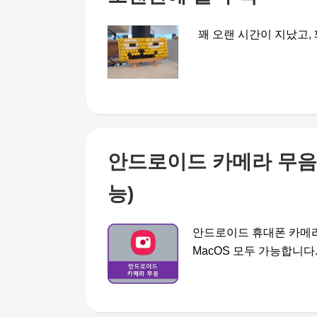
꽤 오랜 시간이 지났고, 꽤
안드로이드 카메라 무음 (W
능)
안드로이드 휴대폰 카메라 
MacOS 모두 가능합니다. 