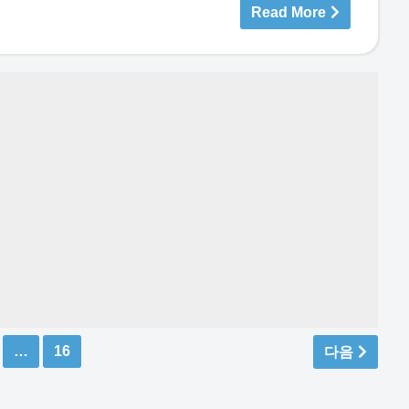
Read More
…
16
다음