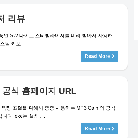
저 리뷰
중인 SW 나이트 스테빌라이저를 미리 받아서 사용해
 키보 ....
Read More
d – 공식 홈페이지 URL
P3 음량 조절을 위해서 종종 사용하는 MP3 Gain 의 공식
. exe는 설치 ....
Read More