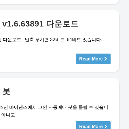
1.6.63891 다운로드
다운로드 압축 푸시면 32비트, 64비트 있습니다. ....
Read More
 봇
소인 바이낸스에서 코인 자동매매 봇을 돌릴 수 있습니
니고 ....
Read More