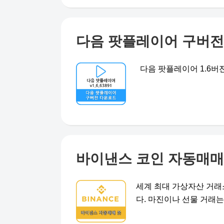
다음 팟플레이어 구버전 v
다음 팟플레이어 1.6버전 
바이낸스 코인 자동매매
세계 최대 가상자산 거래
다. 마진이나 선물 거래는 아