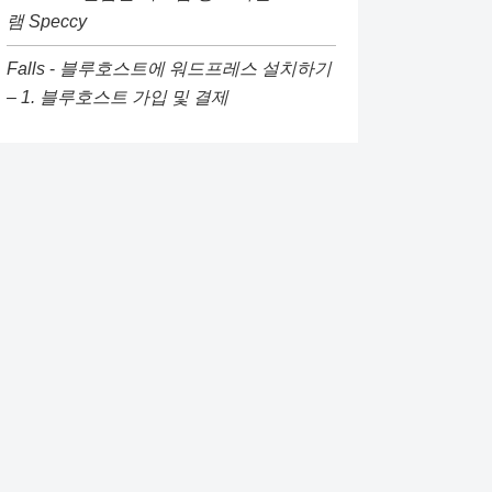
램 Speccy
Falls
-
블루호스트에 워드프레스 설치하기
– 1. 블루호스트 가입 및 결제