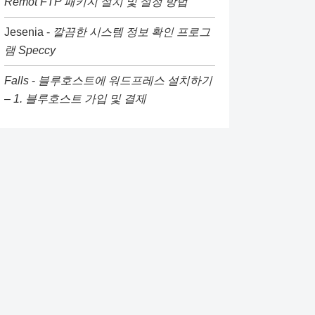
Remot FTP 패키지 설치 및 설정 방법
Jesenia
-
깔끔한 시스템 정보 확인 프로그
램 Speccy
Falls
-
블루호스트에 워드프레스 설치하기
– 1. 블루호스트 가입 및 결제