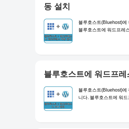
동 설치
블루호스트(Bluehost
블루호스트에 워드프레스 설
블루호스트에 워드프레스 
블루호스트(Bluehost
니다. 블루호스트에 워드프레