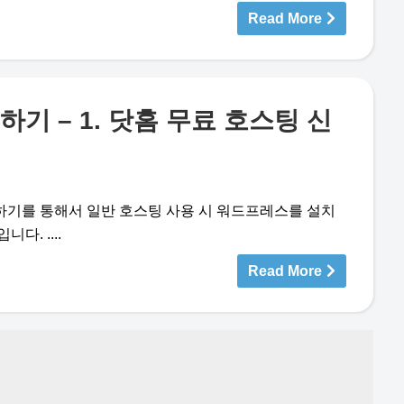
Read More
기 – 1. 닷홈 무료 호스팅 신
기를 통해서 일반 호스팅 사용 시 워드프레스를 설치
다. ....
Read More