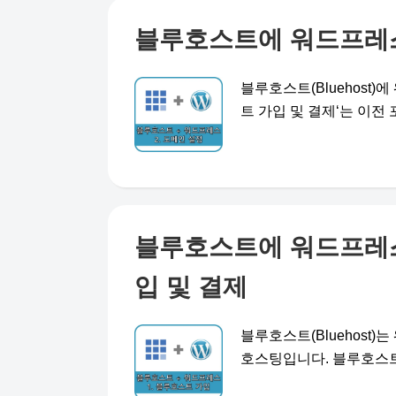
블루호스트에 워드프레스 
블루호스트(Bluehost
트 가입 및 결제‘는 이전 포 .
블루호스트에 워드프레스 
입 및 결제
블루호스트(Bluehost
호스팅입니다. 블루호스트에