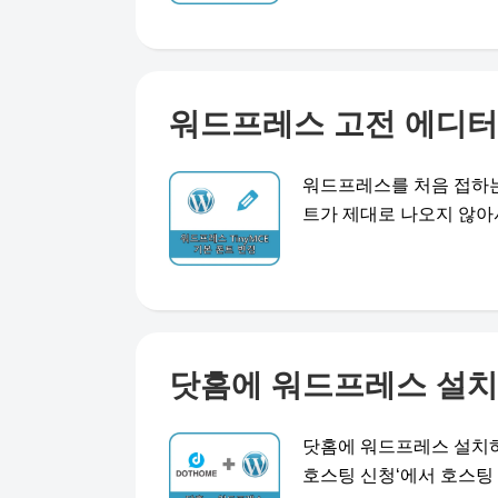
워드프레스 고전 에디터 기
워드프레스를 처음 접하는
트가 제대로 나오지 않아서 글
닷홈에 워드프레스 설치하
닷홈에 워드프레스 설치하기
호스팅 신청‘에서 호스팅 ..