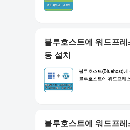
블루호스트에 워드프레스 
동 설치
블루호스트(Bluehost
블루호스트에 워드프레스 설
블루호스트에 워드프레스 