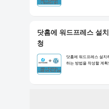
닷홈에 워드프레스 설치하
청
닷홈에 워드프레스 설치하
하는 방법을 작성할 계획입니