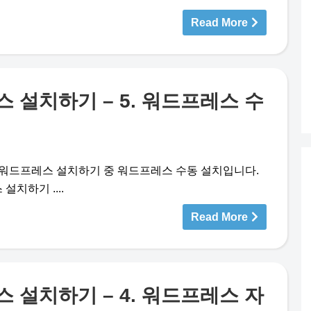
Read More
설치하기 – 5. 워드프레스 수
)에 워드프레스 설치하기 중 워드프레스 수동 설치입니다.
치하기 ....
Read More
설치하기 – 4. 워드프레스 자