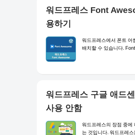
워드프레스 Font Aw
용하기
워드프레스에서 폰트 어썸 
배치할 수 있습니다. Font 
워드프레스 구글 애드센
사용 안함
워드프레스의 장점 중에 
는 것입니다. 워드프레스는 