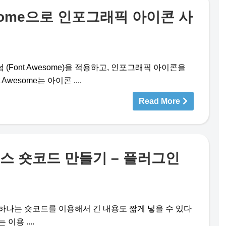
esome으로 인포그래픽 아이콘 사
(Font Awesome)을 적용하고, 인포그래픽 아이콘을
Awesome는 아이콘 ....
Read More
스 숏코드 만들기 – 플러그인
하나는 숏코드를 이용해서 긴 내용도 짧게 넣을 수 있다
이용 ....