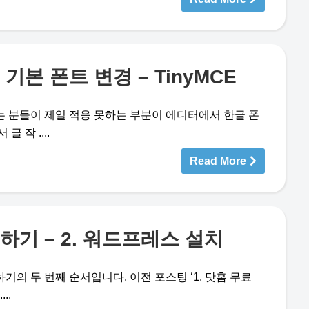
본 폰트 변경 – TinyMCE
 분들이 제일 적응 못하는 부분이 에디터에서 한글 폰
 작 ....
Read More
기 – 2. 워드프레스 설치
의 두 번째 순서입니다. 이전 포스팅 ‘1. 닷홈 무료
..