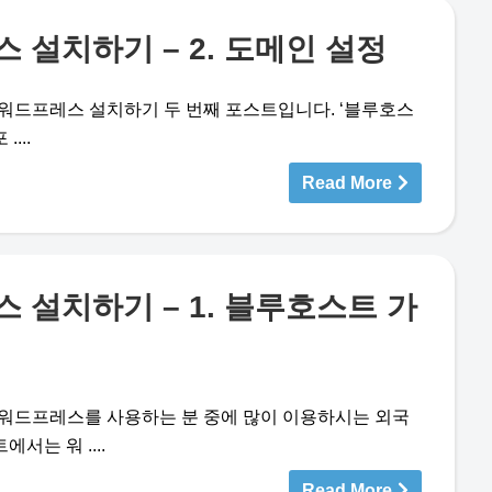
설치하기 – 2. 도메인 설정
)에 워드프레스 설치하기 두 번째 포스트입니다. ‘블루호스
...
Read More
설치하기 – 1. 블루호스트 가
)는 워드프레스를 사용하는 분 중에 많이 이용하시는 외국
서는 워 ....
Read More