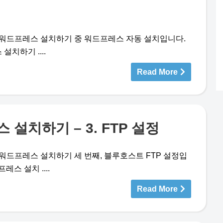
)에 워드프레스 설치하기 중 워드프레스 자동 설치입니다.
치하기 ....
Read More
설치하기 – 3. FTP 설정
)에 워드프레스 설치하기 세 번째, 블루호스트 FTP 설정입
스 설치 ....
Read More