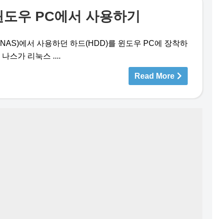
윈도우 PC에서 사용하기
y NAS)에서 사용하던 하드(HDD)를 윈도우 PC에 장착하
나스가 리눅스 ....
Read More