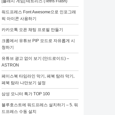
[플래시 게임] 테트리스 (Tetris Flash)
워드프레스 Font Awesome으로 인포그래
픽 아이콘 사용하기
카카오톡 오픈 채팅 프로필 만들기
크롬에서 유튜브 PIP 모드로 자유롭게 시
청하기
유튜브 광고 없이 보기 (안드로이드) –
ASTRON
페이스북 타임라인 막기, 페북 탐라 막기,
페북 탐라 나만보기 설정
삼성 모니터 특가 TOP 100
블루호스트에 워드프레스 설치하기 – 5. 워
드프레스 수동 설치