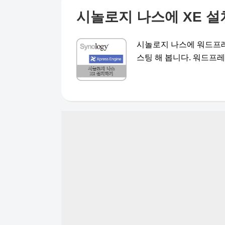
시놀로지 나스에 XE 
시놀로지 나스에 워드프레
스팅 해 봅니다. 워드프레스에