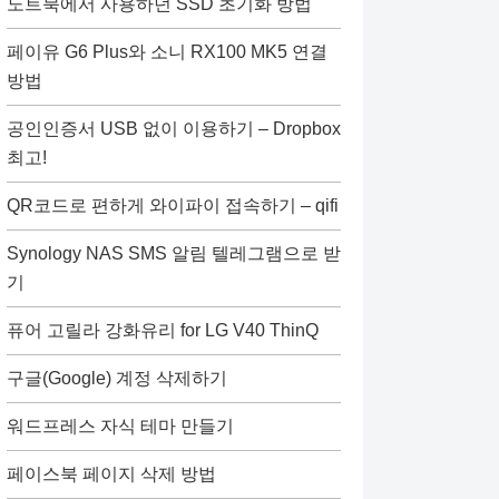
노트북에서 사용하던 SSD 초기화 방법
페이유 G6 Plus와 소니 RX100 MK5 연결
방법
공인인증서 USB 없이 이용하기 – Dropbox
최고!
QR코드로 편하게 와이파이 접속하기 – qifi
Synology NAS SMS 알림 텔레그램으로 받
기
퓨어 고릴라 강화유리 for LG V40 ThinQ
구글(Google) 계정 삭제하기
워드프레스 자식 테마 만들기
페이스북 페이지 삭제 방법