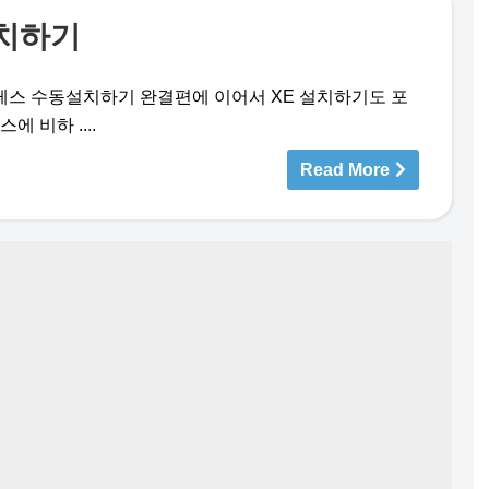
설치하기
스 수동설치하기 완결편에 이어서 XE 설치하기도 포
 비하 ....
Read More