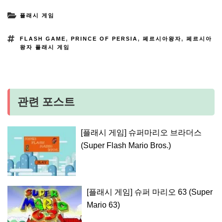
플래시 게임
FLASH GAME
,
PRINCE OF PERSIA
,
페르시아왕자
,
페르시아
왕자 플래시 게임
관련 포스트
[플래시 게임] 슈퍼마리오 브라더스
(Super Flash Mario Bros.)
[플래시 게임] 슈퍼 마리오 63 (Super
Mario 63)