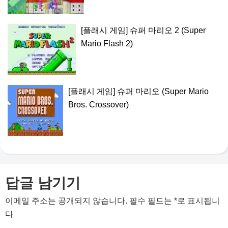
[플래시 게임] 슈퍼 마리오 2 (Super
Mario Flash 2)
[플래시 게임] 슈퍼 마리오 (Super Mario
Bros. Crossover)
답글 남기기
이메일 주소는 공개되지 않습니다.
필수 필드는
*
로 표시됩니
다