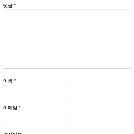
댓글
*
이름
*
이메일
*