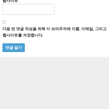
웹사이트
다음 번 댓글 작성을 위해 이 브라우저에 이름, 이메일, 그리고
웹사이트를 저장합니다.