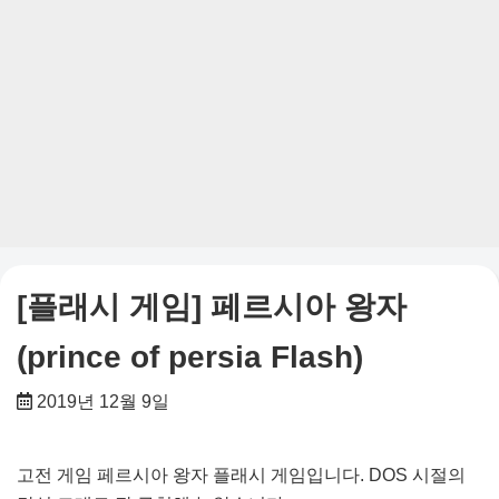
[플래시 게임] 페르시아 왕자
(prince of persia Flash)
2019년 12월 9일
고전 게임 페르시아 왕자 플래시 게임입니다. DOS 시절의