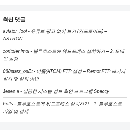
최신 댓글
aviator_looi
-
유튜브 광고 없이 보기 (안드로이드) –
ASTRON
zoritoler imol
-
블루호스트에 워드프레스 설치하기 – 2. 도메
인 설정
888starz_osEt
-
아톰(ATOM) FTP 설정 – Remot FTP 패키지
설치 및 설정 방법
Jesenia
-
깔끔한 시스템 정보 확인 프로그램 Speccy
Falls
-
블루호스트에 워드프레스 설치하기 – 1. 블루호스트
가입 및 결제