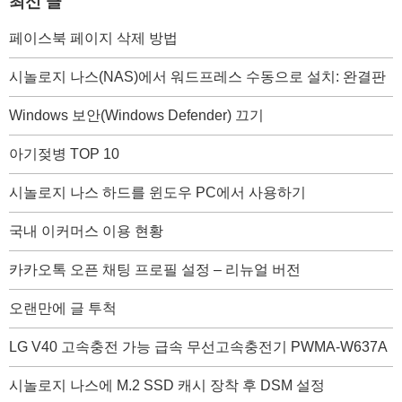
최신 글
페이스북 페이지 삭제 방법
시놀로지 나스(NAS)에서 워드프레스 수동으로 설치: 완결판
Windows 보안(Windows Defender) 끄기
아기젖병 TOP 10
시놀로지 나스 하드를 윈도우 PC에서 사용하기
국내 이커머스 이용 현황
카카오톡 오픈 채팅 프로필 설정 – 리뉴얼 버전
오랜만에 글 투척
LG V40 고속충전 가능 급속 무선고속충전기 PWMA-W637A
시놀로지 나스에 M.2 SSD 캐시 장착 후 DSM 설정