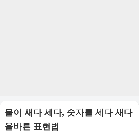
물이 새다 세다, 숫자를 세다 새다
올바른 표현법