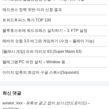
애드센스 정책 위반 이의 신청 결과
트위드투피스 특가 TOP 100
블루호스트에 워드프레스 설치하기 – 3. FTP 설정
레바의 모험 3.0 버그판 게임하기 (수정 – 플레이 가능)
[플래시 게임] 슈퍼 마리오 63 (Super Mario 63)
텔레그램 PC 버전 설치 – Window 용
이미지 압축의 최강자 구글 스쿼시(Squoosh)
최신 댓글
aviator_looi
-
유튜브 광고 없이 보기 (안드로이드) –