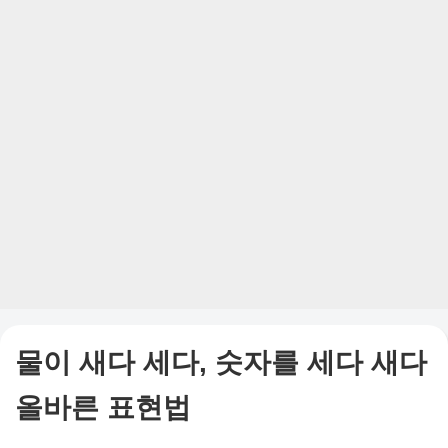
물이 새다 세다, 숫자를 세다 새다
올바른 표현법