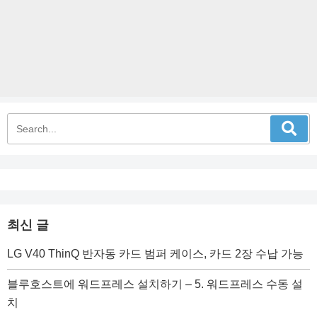
최신 글
LG V40 ThinQ 반자동 카드 범퍼 케이스, 카드 2장 수납 가능
블루호스트에 워드프레스 설치하기 – 5. 워드프레스 수동 설
치