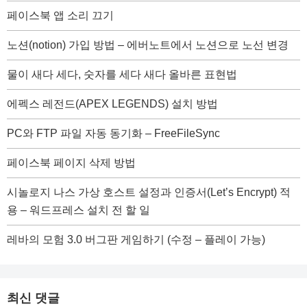
페이스북 앱 소리 끄기
노션(notion) 가입 방법 – 에버노트에서 노션으로 노선 변경
물이 새다 세다, 숫자를 세다 새다 올바른 표현법
에펙스 레전드(APEX LEGENDS) 설치 방법
PC와 FTP 파일 자동 동기화 – FreeFileSync
페이스북 페이지 삭제 방법
시놀로지 나스 가상 호스트 설정과 인증서(Let’s Encrypt) 적
용 – 워드프레스 설치 전 할 일
레바의 모험 3.0 버그판 게임하기 (수정 – 플레이 가능)
최신 댓글