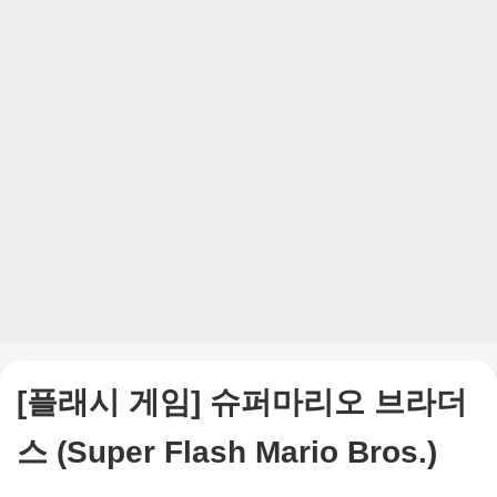
[플래시 게임] 슈퍼마리오 브라더
스 (Super Flash Mario Bros.)