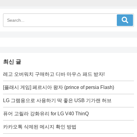
최신 글
레고 오버워치 구매하고 디바 마우스 패드 받자!
[플래시 게임] 페르시아 왕자 (prince of persia Flash)
LG 그램용으로 사용하기 딱 좋은 USB 기가랜 허브
퓨어 고릴라 강화유리 for LG V40 ThinQ
카카오톡 삭제된 메시지 확인 방법