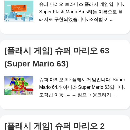
슈퍼 마리오 브라더스 플래시 게임입니다.
Super Flash Mario Bros라는 이름으로 플
래시로 구현되었습니다. 조작법 이 ....
[플래시 게임] 슈퍼 마리오 63
(Super Mario 63)
슈퍼 마리오 3D 플래시 게임입니다. Super
Mario 64가 아니라 Super Mario 63입니다.
조작법 이동: ← → 점프: ↑ 웅크리기 ....
[플래시 게임] 슈퍼 마리오 2