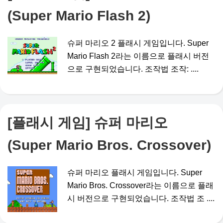
(Super Mario Flash 2)
슈퍼 마리오 2 플래시 게임입니다. Super
Mario Flash 2라는 이름으로 플래시 버전
으로 구현되었습니다. 조작법 조작: ....
[플래시 게임] 슈퍼 마리오
(Super Mario Bros. Crossover)
슈퍼 마리오 플래시 게임입니다. Super
Mario Bros. Crossover라는 이름으로 플래
시 버전으로 구현되었습니다. 조작법 조 ....