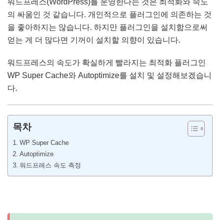
워드프레스(WordPress)를 운영한다는 것은 최적화와 속도
의 싸움인 것 같습니다. 개인적으로 플러그인에 의존하는 것
을 좋아하지는 않습니다. 하지만 플러그인을 설치함으로써
얻는 게 더 많다면 기꺼이 설치할 의향이 있습니다.
워드프레스의 속도가 확실하게 빨라지는 최적화 플러그인
WP Super Cache와 Autoptimize를 설치 및 설정해보겠습니
다.
목차
WP Super Cache
Autoptimize
워드프레스 속도 측정