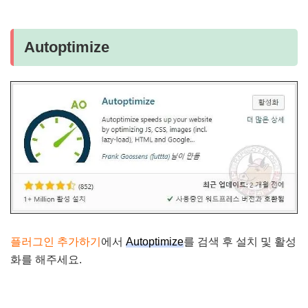
Autoptimize
플러그인 추가하기
에서
Autoptimize
를 검색 후 설치 및 활성
화를 해주세요.