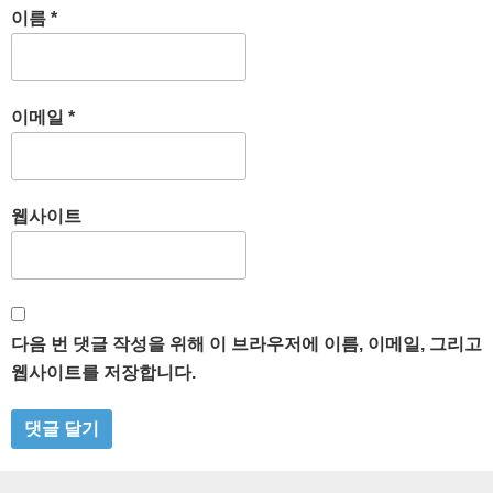
이름
*
이메일
*
웹사이트
다음 번 댓글 작성을 위해 이 브라우저에 이름, 이메일, 그리고
웹사이트를 저장합니다.