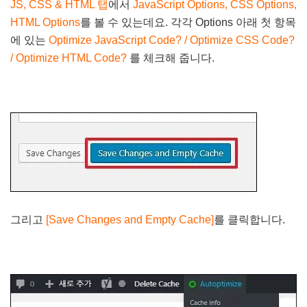
JS, CSS & HTML 탭
에서
JavaScript Options, CSS Options,
HTML Options
를 볼 수 있는데요. 각각 Options 아래 첫 항목
에 있는
Optimize JavaScript Code? / Optimize CSS Code?
/ Optimize HTML Code?
를 체크해 줍니다.
그리고
[Save Changes and Empty Cache]
를 클릭합니다.