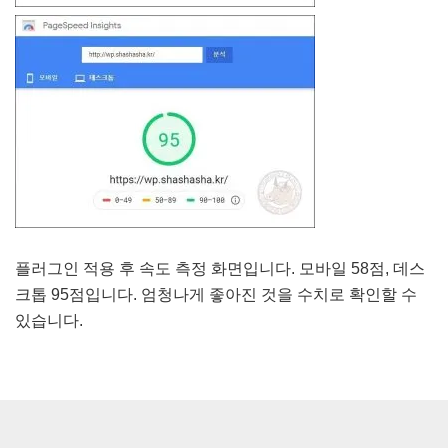
플러그인 적용 후 속도 측정 화면입니다. 모바일 58점, 데스
크톱 95점입니다. 엄청나게 좋아진 것을 수치로 확인할 수
있습니다.