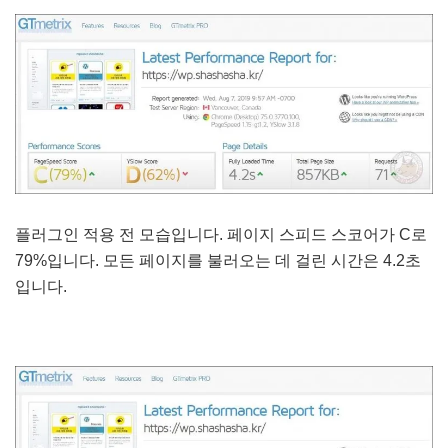
플러그인 적용 전 모습입니다. 페이지 스피드 스코어가 C로
79%입니다. 모든 페이지를 불러오는 데 걸린 시간은 4.2초
입니다.