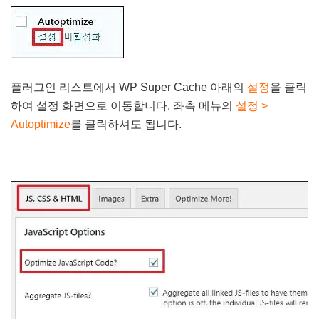
플러그인 리스트에서 WP Super Cache 아래의
설정
을 클릭
하여 설정 화면으로 이동합니다. 좌측 메뉴의
설정 >
Autoptimize
를 클릭하셔도 됩니다.