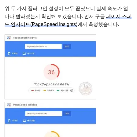
위 두 가지 플러그인 설정이 모두 끝났으니 실제 속도가 얼
마나 빨라졌는지 확인해 보겠습니다. 먼저 구글
페이지 스피
드 인사이트(PageSpeed Insights)
에서 측정했습니다.