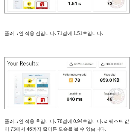
플러그인 적용 전입니다. 71점에 1.51초입니다.
플러그인 적용 후입니다. 78점에 0.94초입니다. 리퀘스트 값
이 73에서 46까지 줄어든 모습을 볼 수 있습니다.