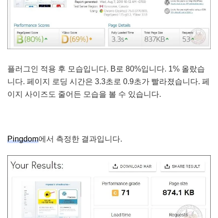
플러그인 적용 후 모습입니다. B로 80%입니다. 1% 올랐습
니다. 페이지 로딩 시간은 3.3초로 0.9초가 빨라졌습니다. 페
이지 사이즈도 줄어든 모습을 볼 수 있습니다.
Pingdom
에서 측정한 결과입니다.