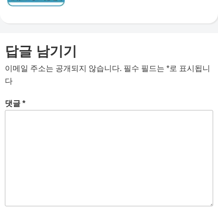
답글 남기기
이메일 주소는 공개되지 않습니다.
필수 필드는
*
로 표시됩니
다
댓글
*