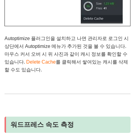
Autoptimize 플러그인을 설치하고 나면 관리자로 로그인 시
상단에서 Autoptimize 메뉴가 추가된 것을 볼 수 있습니다.
마우스 커서 오버 시 위 사진과 같이 캐시 정보를 확인할 수
있습니다.
Delete Cache
를 클릭해서 쌓여있는 캐시를 삭제
할 수도 있습니다.
워드프레스 속도 측정