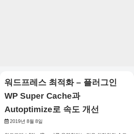
워드프레스 최적화 – 플러그인
WP Super Cache과
Autoptimize로 속도 개선
2019년 8월 8일