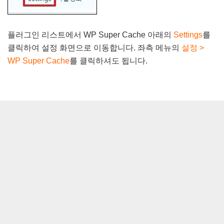
플러그인 리스트에서 WP Super Cache 아래의
Settings
를
클릭하여 설정 화면으로 이동합니다. 좌측 메뉴의
설정 >
WP Super Cache
를 클릭하셔도 됩니다.