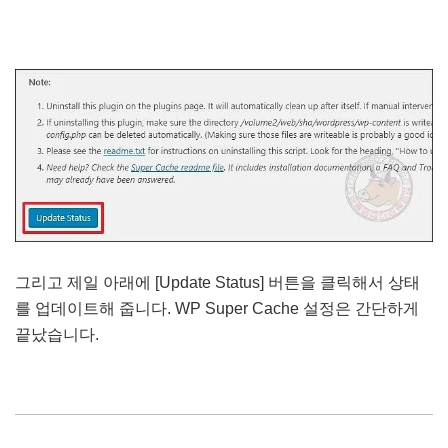
그리고 제일 아래에 [Update Status] 버튼을 클릭해서 상태
를 업데이트해 줍니다. WP Super Cache 설정은 간단하게
끝났습니다.