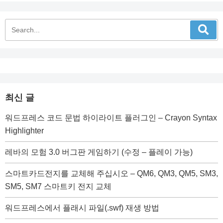
최신 글
워드프레스 코드 문법 하이라이트 플러그인 – Crayon Syntax
Highlighter
레바의 모험 3.0 버그판 게임하기 (수정 – 플레이 가능)
스마트카드전지를 교체해 주십시오 – QM6, QM3, QM5, SM3,
SM5, SM7 스마트키 전지 교체
워드프레스에서 플래시 파일(.swf) 재생 방법