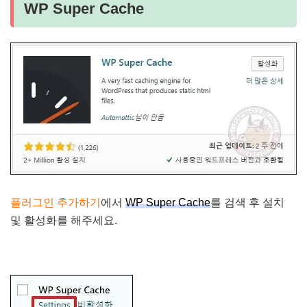
WP Super Cache
플러그인 추가하기
에서
WP Super Cache
를 검색 후 설치
및 활성화를 해주세요.