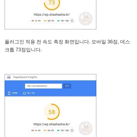
플러그인 적용 전 속도 측정 화면입니다. 모바일 36점, 데스
크톱 73점입니다.