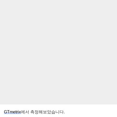
GTmetrix
에서 측정해보았습니다.