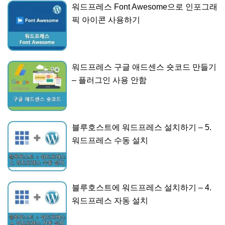
워드프레스 Font Awesome으로 인포그래
픽 아이콘 사용하기
워드프레스 구글 애드센스 숏코드 만들기
– 플러그인 사용 안함
블루호스트에 워드프레스 설치하기 – 5.
워드프레스 수동 설치
블루호스트에 워드프레스 설치하기 – 4.
워드프레스 자동 설치