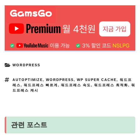
WORDPRESS
AUTOPTIMIZE
,
WORDPRESS
,
WP SUPER CACHE
,
워드프
레스
,
워드프레스 빠르게
,
워드프레스 속도
,
워드프레스 최적화
,
워
드프레스 캐시
관련 포스트