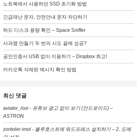
노트북에서 사용하던 SSD 초기화 방법
긴급재난 문자, 안전안내 문자 차단하기
하드 디스크 용량 확인 – Space Sniffer
사과잼 만들기 두 번의 시도 끝에 성공?
공인인증서 USB 없이 이용하기 – Dropbox 최고!
카카오톡 삭제된 메시지 확인 방법
최신 댓글
aviator_looi
-
유튜브 광고 없이 보기 (안드로이드) –
ASTRON
zoritoler imol
-
블루호스트에 워드프레스 설치하기 – 2. 도메