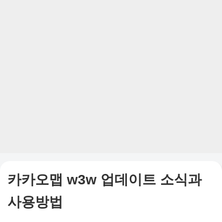
카카오맵 w3w 업데이트 소식과
사용방법