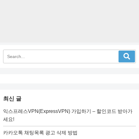
최신 글
익스프레스VPN(ExpressVPN) 가입하기 – 할인코드 받아가
세요!
카카오톡 채팅목록 광고 삭제 방법