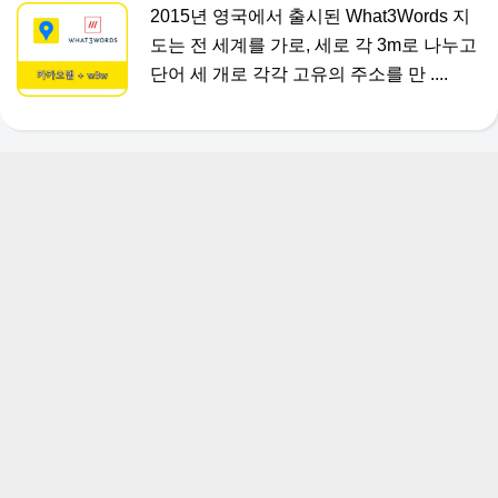
2015년 영국에서 출시된 What3Words 지
도는 전 세계를 가로, 세로 각 3m로 나누고
단어 세 개로 각각 고유의 주소를 만 ....