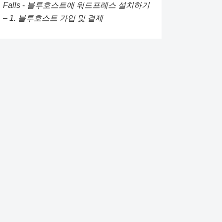
Falls
-
블루호스트에 워드프레스 설치하기
– 1. 블루호스트 가입 및 결제