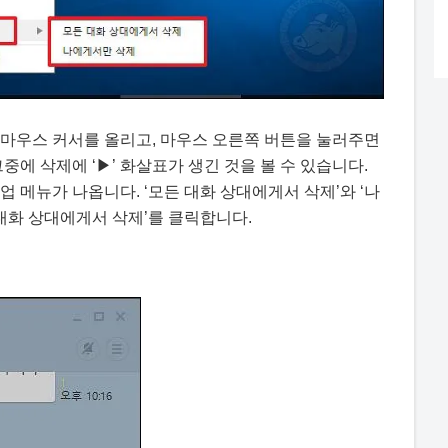
 마우스 커서를 올리고, 마우스 오른쪽 버튼을 눌러주면
중에 삭제에 ‘▶’ 화살표가 생긴 것을 볼 수 있습니다.
 메뉴가 나옵니다. ‘모든 대화 상대에게서 삭제’와 ‘나
 대화 상대에게서 삭제’를 클릭합니다.