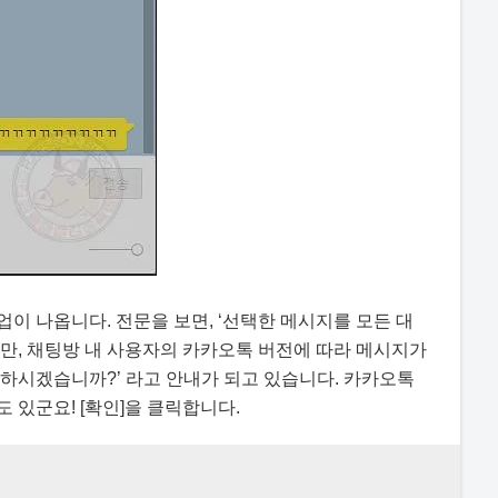
이 나옵니다. 전문을 보면, ‘선택한 메시지를 모든 대
만, 채팅방 내 사용자의 카카오톡 버전에 따라 메시지가
하시겠습니까?’ 라고 안내가 되고 있습니다. 카카오톡
 있군요! [확인]을 클릭합니다.