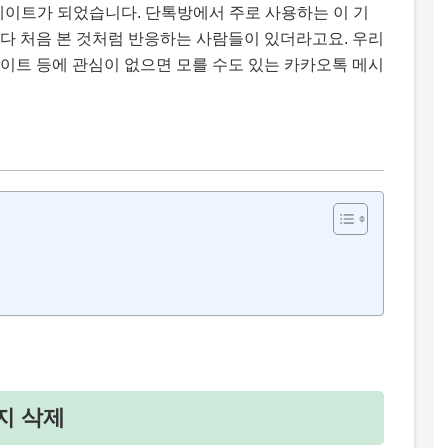
데이트가 되었습니다. 단톡방에서 주로 사용하는 이 기
다 처음 본 것처럼 반응하는 사람들이 있더라고요. 우리
이트 등에 관심이 없으면 모를 수도 있는 카카오톡 메시
지 삭제