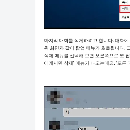
마지막 대화를 삭제하려고 합니다. 대화에
위 화면과 같이 팝업 메뉴가 호출됩니다. 그
삭제 메뉴를 선택해 보면 오른쪽으로 또 팝업
에게서만 삭제’ 메뉴가 나오는데요. ‘모든