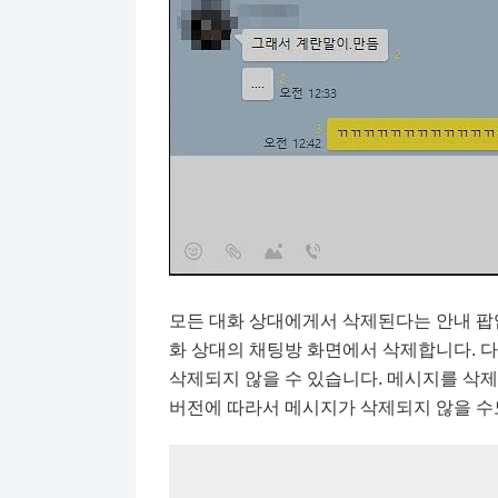
모든 대화 상대에게서 삭제된다는 안내 팝업
화 상대의 채팅방 화면에서 삭제합니다. 다
삭제되지 않을 수 있습니다. 메시지를 삭제
버전에 따라서 메시지가 삭제되지 않을 수도