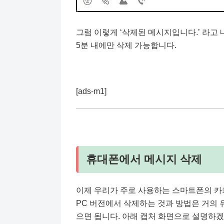
그럼 이렇게 ‘삭제된 메시지입니다.’ 라고 
5분 내에만 삭제 가능합니다.
[ads-m1]
휴대폰에서 메시지 삭제
이제 우리가 주로 사용하는 스마트폰의 카
PC 버전에서 삭제하는 것과 방법은 거의 
으면 됩니다. 아래 캡처 화면으로 설명하