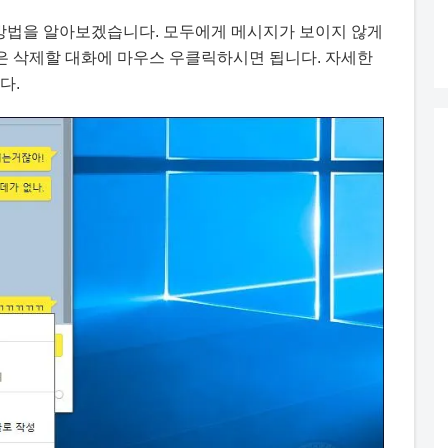
 방법을 알아보겠습니다. 모두에게 메시지가 보이지 않게
은 삭제할 대화에 마우스 우클릭하시면 됩니다. 자세한
다.