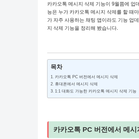
카카오톡 메시지 삭제 기능이 9월쯤에 업
능은 누가 카카오톡 메시지 삭제를 할 때마
가 자주 사용하는 채팅 앱이라도 기능 업데
지 삭제 기능을 정리해 봤습니다.
목차
카카오톡 PC 버전에서 메시지 삭제
휴대폰에서 메시지 삭제
1:1 대화도 가능한 카카오톡 메시지 삭제 기능
카카오톡 PC 버전에서 메시