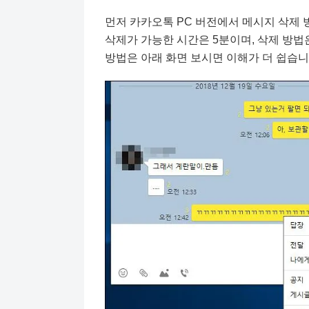
먼저 카카오톡 PC 버전에서 메시지 삭제
삭제가 가능한 시간은 5분이며, 삭제 방법
방법은 아래 화면 보시면 이해가 더 쉽습니