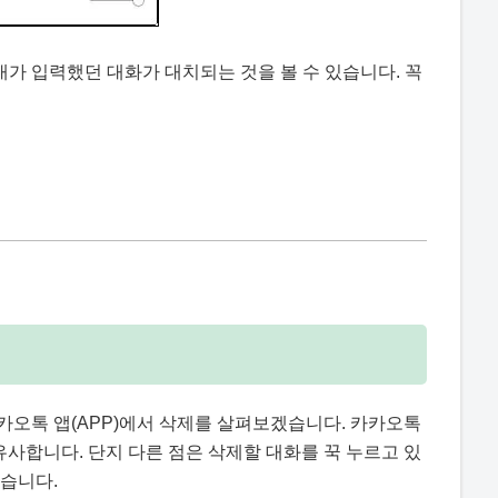
내가 입력했던 대화가 대치되는 것을 볼 수 있습니다. 꼭
카오톡 앱(APP)에서 삭제를 살펴보겠습니다. 카카오톡
유사합니다. 단지 다른 점은 삭제할 대화를 꾹 누르고 있
겠습니다.