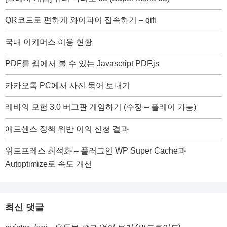
QR코드로 편하게 와이파이 접속하기 – qifi
국내 이커머스 이용 현황
PDF를 웹에서 볼 수 있는 Javascript PDF.js
카카오톡 PC에서 사진 묶어 보내기
레바의 모험 3.0 버그판 게임하기 (수정 – 플레이 가능)
애드센스 정책 위반 이의 신청 결과
워드프레스 최적화 – 플러그인 WP Super Cache과
Autoptimize로 속도 개선
최신 댓글