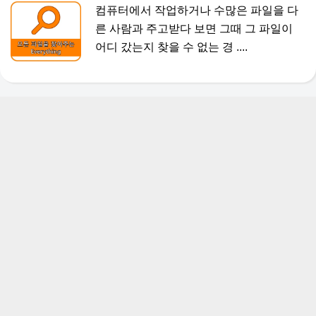
컴퓨터에서 작업하거나 수많은 파일을 다
른 사람과 주고받다 보면 그때 그 파일이
어디 갔는지 찾을 수 없는 경 ....