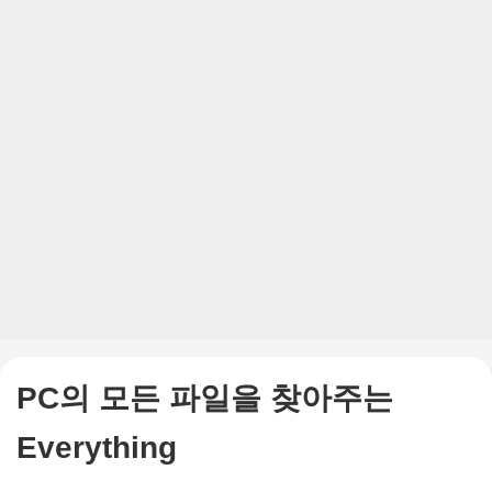
PC의 모든 파일을 찾아주는
Everything