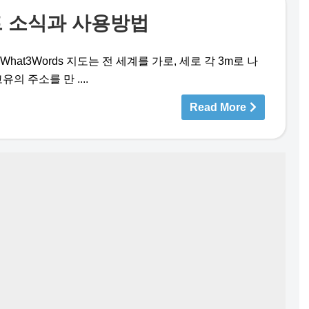
트 소식과 사용방법
hat3Words 지도는 전 세계를 가로, 세로 각 3m로 나
의 주소를 만 ....
Read More