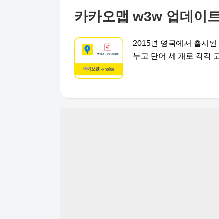
카카오맵 w3w 업데이
2015년 영국에서 출시된 W
누고 단어 세 개로 각각 고유