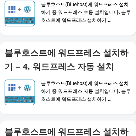
블루호스트(Bluehost)에 워드프레스 설치
하기 중 워드프레스 수동 설치입니다. 블루
호스트에 워드프레스 설치하기 ....
블루호스트에 워드프레스 설치하
기 – 4. 워드프레스 자동 설치
블루호스트(Bluehost)에 워드프레스 설치
하기 중 워드프레스 자동 설치입니다. 블루
호스트에 워드프레스 설치하기 ....
블루호스트에 워드프레스 설치하