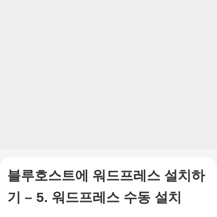
블루호스트에 워드프레스 설치하
기 – 5. 워드프레스 수동 설치