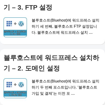
기 – 3. FTP 설정
블루호스트(Bluehost)에 워드프레스 설치
하기 세 번째, 블루호스트 FTP 설정입니
다. 블루호스트에 워드프레스 설치 ....
블루호스트에 워드프레스 설치하
기 – 2. 도메인 설정
블루호스트(Bluehost)에 워드프레스 설치
하기 두 번째 포스트입니다. ‘블루호스트
가입 및 결제‘는 이전 포 ....