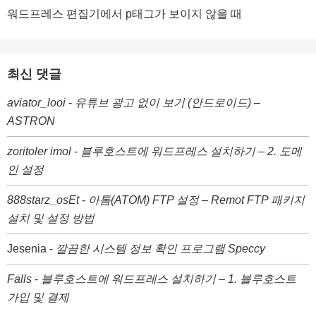
워드프레스 편집기에서 p태그가 보이지 않을 때
최신 댓글
aviator_looi
-
유튜브 광고 없이 보기 (안드로이드) –
ASTRON
zoritoler imol
-
블루호스트에 워드프레스 설치하기 – 2. 도메
인 설정
888starz_osEt
-
아톰(ATOM) FTP 설정 – Remot FTP 패키지
설치 및 설정 방법
Jesenia
-
깔끔한 시스템 정보 확인 프로그램 Speccy
Falls
-
블루호스트에 워드프레스 설치하기 – 1. 블루호스트
가입 및 결제