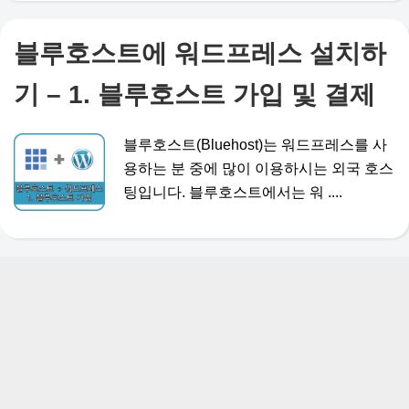
블루호스트에 워드프레스 설치하
기 – 1. 블루호스트 가입 및 결제
블루호스트(Bluehost)는 워드프레스를 사
용하는 분 중에 많이 이용하시는 외국 호스
팅입니다. 블루호스트에서는 워 ....