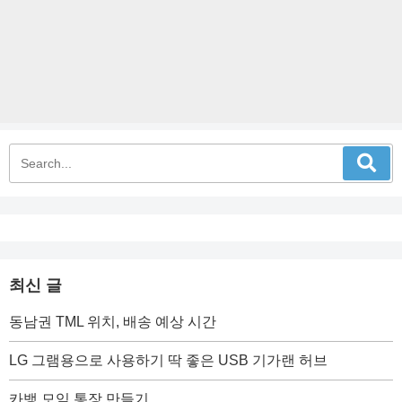
최신 글
동남권 TML 위치, 배송 예상 시간
LG 그램용으로 사용하기 딱 좋은 USB 기가랜 허브
카뱅 모임 통장 만들기