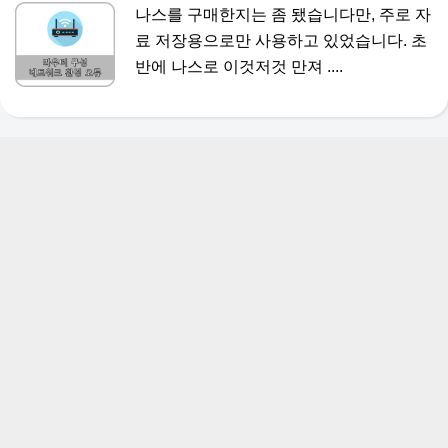
나스를 구매한지는 좀 됐습니다만, 주로 자
료 저장용으로만 사용하고 있었습니다. 초
반에 나스로 이것저것 만져 ....