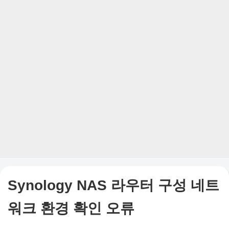
Synology NAS 라우터 구성 네트
워크 환경 확인 오류