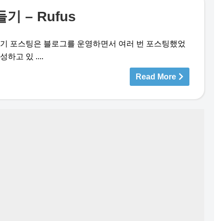
기 – Rufus
만들기 포스팅은 블로그를 운영하면서 여러 번 포스팅했었
고 있 ....
Read More