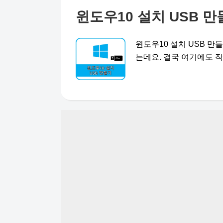
윈도우10 설치 USB 만들
윈도우10 설치 USB 
는데요. 결국 여기에도 작성하