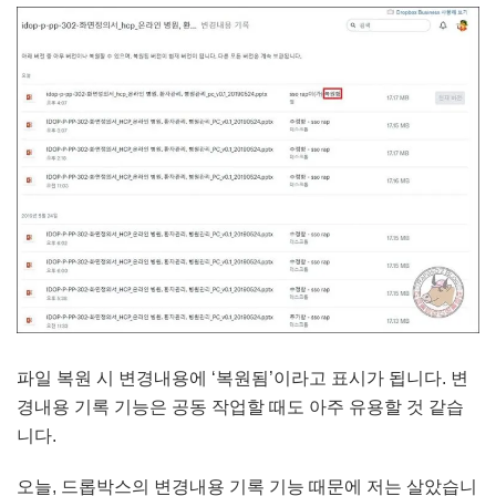
파일 복원 시 변경내용에 ‘복원됨’이라고 표시가 됩니다. 변
경내용 기록 기능은 공동 작업할 때도 아주 유용할 것 같습
니다.
오늘, 드롭박스의 변경내용 기록 기능 때문에 저는 살았습니