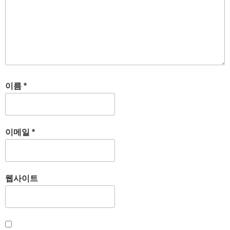
이름
*
이메일
*
웹사이트