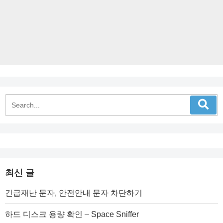
최신 글
긴급재난 문자, 안전안내 문자 차단하기
하드 디스크 용량 확인 – Space Sniffer