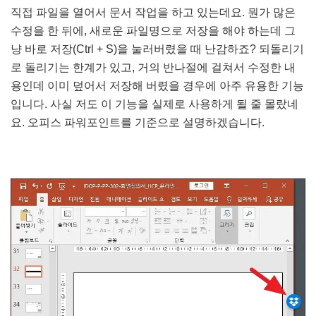
직접 파일을 열어서 문서 작업을 하고 있는데요. 뭔가 많은
수정을 한 뒤에, 새로운 파일명으로 저장을 해야 하는데 그
냥 바로 저장(Ctrl + S)을 눌러버렸을 때 난감하죠? 되돌리기
로 돌리기는 한계가 있고, 거의 반나절에 걸쳐서 수정한 내
용인데 이미 덮어서 저장해 버렸을 경우에 아주 유용한 기능
입니다. 사실 저도 이 기능을 실제로 사용하게 될 줄 몰랐네
요. 오피스 파워포인트를 기준으로 설명하겠습니다.