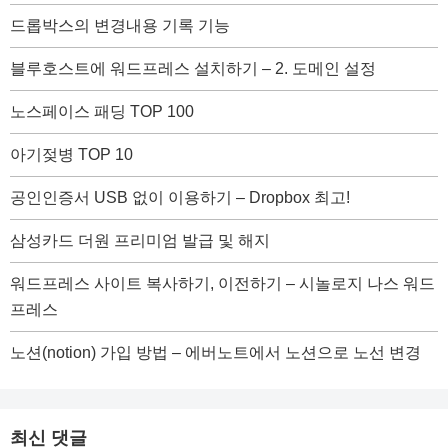
드롭박스의 변경내용 기록 기능
블루호스트에 워드프레스 설치하기 – 2. 도메인 설정
노스페이스 패딩 TOP 100
아기젖병 TOP 10
공인인증서 USB 없이 이용하기 – Dropbox 최고!
삼성카드 더원 프리미엄 발급 및 해지
워드프레스 사이트 복사하기, 이전하기 – 시놀로지 나스 워드
프레스
노션(notion) 가입 방법 – 에버노트에서 노션으로 노선 변경
최신 댓글