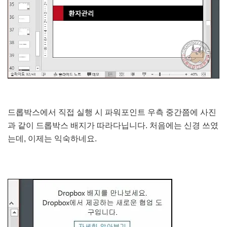
드롭박스에서 직접 실행 시 파워포인트 우측 중간쯤에 사진
과 같이 드롭박스 배지가 따라다닙니다. 처음에는 신경 쓰였
는데, 이제는 익숙하네요.