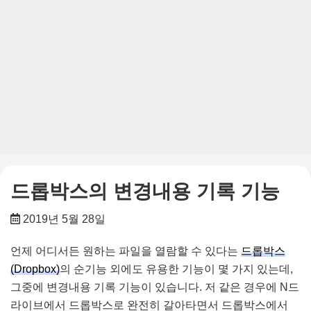
드롭박스의 변경내용 기록 기능
2019년 5월 28일
언제 어디서든 원하는 파일을 열람할 수 있다는
드롭박스
(Dropbox)
의 순기능 외에도 유용한 기능이 몇 가지 있는데,
그중에 변경내용 기록 기능이 있습니다. 저 같은 경우에 N드
라이브에서 드롭박스로 완전히 갈아타면서 드롭박스에서