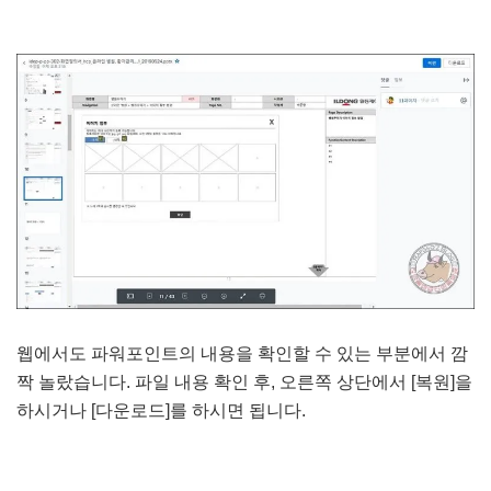
웹에서도 파워포인트의 내용을 확인할 수 있는 부분에서 깜
짝 놀랐습니다. 파일 내용 확인 후, 오른쪽 상단에서 [복원]을
하시거나 [다운로드]를 하시면 됩니다.