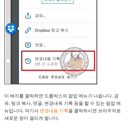
이 배지를 클릭하면 드롭박스의 팝업 메뉴가 나옵니다. 공
유, 링크 복사, 댓글, 변경내욕 기록 등을 할 수 있는 팝업 메
뉴입니다. 여기서
변경내용 기록
을 클릭하시면 브라우저로
새로운 창이 열리게 됩니다.