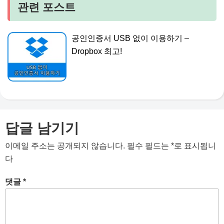
관련 포스트
공인인증서 USB 없이 이용하기 –
Dropbox 최고!
답글 남기기
이메일 주소는 공개되지 않습니다.
필수 필드는
*
로 표시됩니
다
댓글
*