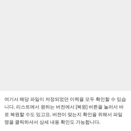
여기서 해당 파일이 저장되었던 이력을 모두 확인할 수 있습
니다. 리스트에서 원하는 버전에서 [복원] 버튼을 눌러서 바
로 복원할 수도 있고요. 버전이 맞는지 확인을 위해서 파일
명을 클릭하셔서 상세 내용 확인도 가능합니다.