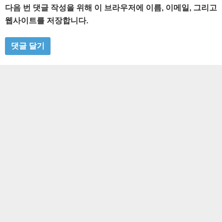
다음 번 댓글 작성을 위해 이 브라우저에 이름, 이메일, 그리고
웹사이트를 저장합니다.