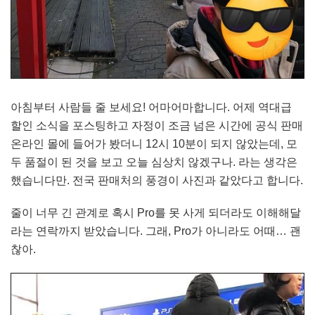
아침부터 사람들 줄 보세요! 어마어마합니다. 어제 역대급
할인 소식을 포스팅하고 자정이 조금 넘은 시간에 공식 판매
온라인 몰에 들어가 봤더니 12시 10분이 되지 않았는데, 모
두 품절이 된 것을 보고 오늘 심상치 않겠구나. 라는 생각은
했습니다만. 전국 판매처의 풍경이 사진과 같았다고 합니다.
줄이 너무 긴 관계로 혹시 Pro를 못 사게 되더라도 이해해달
라는 연락까지 받았습니다. 그래, Pro가 아니라도 어때… 괜
찮아.