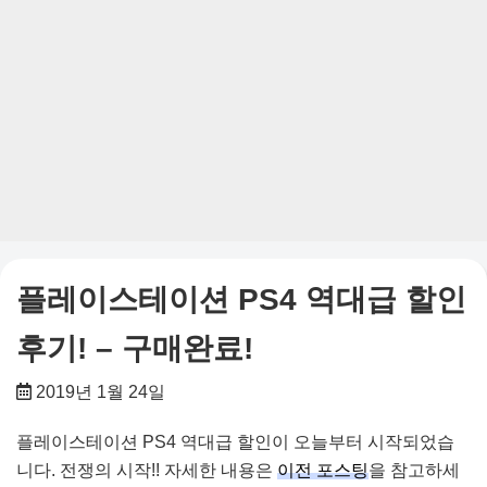
플레이스테이션 PS4 역대급 할인
후기! – 구매완료!
2019년 1월 24일
플레이스테이션 PS4 역대급 할인이 오늘부터 시작되었습
니다. 전쟁의 시작!! 자세한 내용은
이전 포스팅
을 참고하세