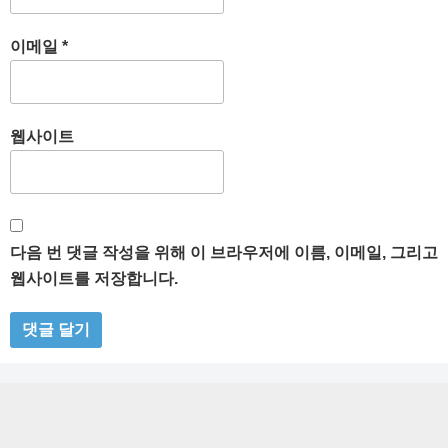
이메일
*
웹사이트
다음 번 댓글 작성을 위해 이 브라우저에 이름, 이메일, 그리고
웹사이트를 저장합니다.