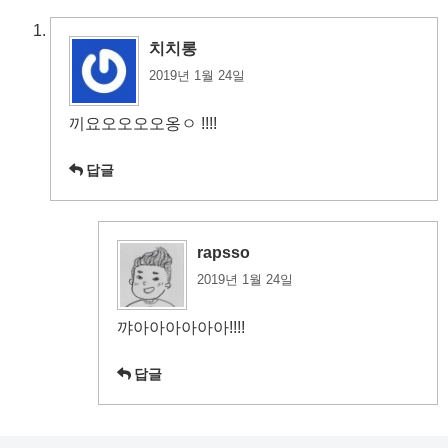
치치롱
2019년 1월 24일
끼요오오오오옹ㅇ !!!!
답글
rapsso
2019년 1월 24일
꺄아아아아아아!!!!
답글