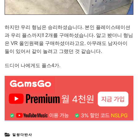
하지만 우리 형님은 승리하셨습니다. 본인 플레이스테이션
과 우리 플스까지!! 2개를 구매하셨습니다. 알고 봤더니 형님
은 VR 올인원팩을 구매하셨더라고요. 아무래도 남자아이
둘이 있어서 같이 놀려고 그랬던 것 같습니다.
드디어 나에게도 플스4가.
일쌍다반사