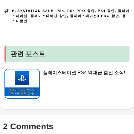
PLAYSTATION SALE
,
PS4
,
PS4 PRO 할인
,
PS4 할인
,
플레이
스테이션
,
플레이스테이션 할인
,
플레이스테이션4 PRO 할인
,
플
스4 할인
관련 포스트
플레이스테이션 PS4 역대급 할인 소식!
2 Comments