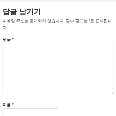
답글 남기기
이메일 주소는 공개되지 않습니다.
필수 필드는
*
로 표시됩니
다
댓글
*
이름
*