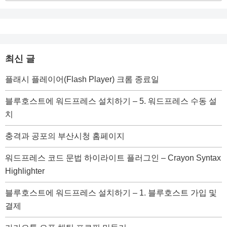
최신 글
플래시 플레이어(Flash Player) 크롬 종료일
블루호스트에 워드프레스 설치하기 – 5. 워드프레스 수동 설
치
충격과 공포의 부산시청 홈페이지
워드프레스 코드 문법 하이라이트 플러그인 – Crayon Syntax
Highlighter
블루호스트에 워드프레스 설치하기 – 1. 블루호스트 가입 및
결제