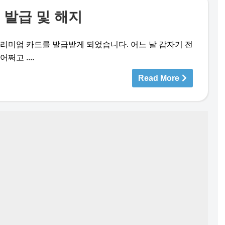
 발급 및 해지
 프리미엄 카드를 발급받게 되었습니다. 어느 날 갑자기 전
쩌고 ....
Read More