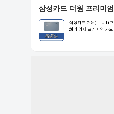
삼성카드 더원 프리미엄
삼성카드 더원(THE 1)
화가 와서 프리미엄 카드 어