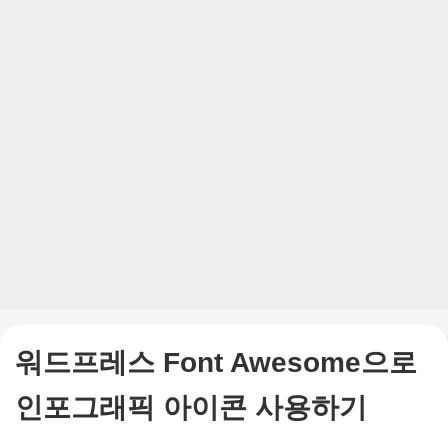
워드프레스 Font Awesome으로
인포그래픽 아이콘 사용하기