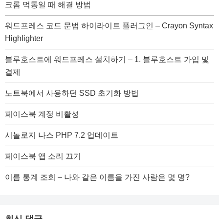
크롬 먹통일 때 해결 방법
워드프레스 코드 문법 하이라이트 플러그인 – Crayon Syntax
Highlighter
블루호스트에 워드프레스 설치하기 – 1. 블루호스트 가입 및
결제
노트북에서 사용하던 SSD 초기화 방법
페이스북 계정 비활성
시놀로지 나스 PHP 7.2 업데이트
페이스북 앱 소리 끄기
이름 통계 조회 – 나와 같은 이름을 가진 사람은 몇 명?