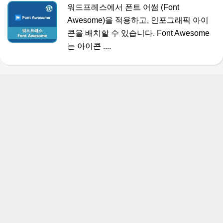
워드프레스에서 폰트 어썸 (Font
Awesome)을 적용하고, 인포그래픽 아이
콘을 배치할 수 있습니다. Font Awesome
는 아이콘 ....