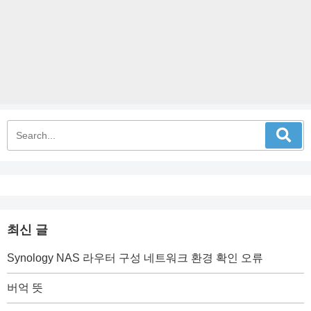
최신 글
Synology NAS 라우터 구성 네트워크 환경 확인 오류
버억 뜻