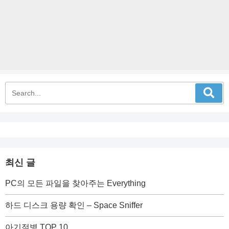
최신 글
PC의 모든 파일을 찾아주는 Everything
하드 디스크 용량 확인 – Space Sniffer
아기젖병 TOP 10