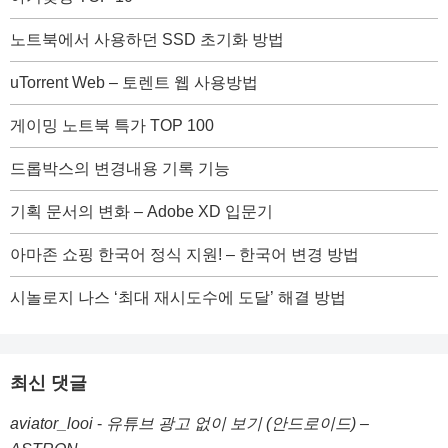
노트북에서 사용하던 SSD 초기화 방법
uTorrent Web – 토렌트 웹 사용방법
게이밍 노트북 특가 TOP 100
드롭박스의 변경내용 기록 기능
기획 문서의 변화 – Adobe XD 입문기
아마존 쇼핑 한국어 정식 지원! – 한국어 변경 방법
시놀로지 나스 ‘최대 재시도수에 도달’ 해결 방법
최신 댓글
aviator_looi
-
유튜브 광고 없이 보기 (안드로이드) –