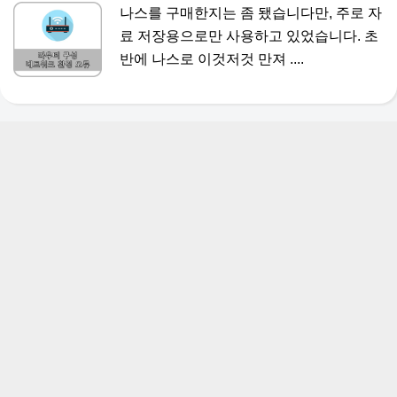
나스를 구매한지는 좀 됐습니다만, 주로 자
료 저장용으로만 사용하고 있었습니다. 초
반에 나스로 이것저것 만져 ....