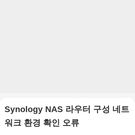
Synology NAS 라우터 구성 네트
워크 환경 확인 오류