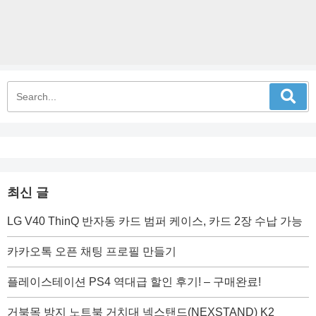
최신 글
LG V40 ThinQ 반자동 카드 범퍼 케이스, 카드 2장 수납 가능
카카오톡 오픈 채팅 프로필 만들기
플레이스테이션 PS4 역대급 할인 후기! – 구매완료!
거북목 방지 노트북 거치대 넥스탠드(NEXSTAND) K2