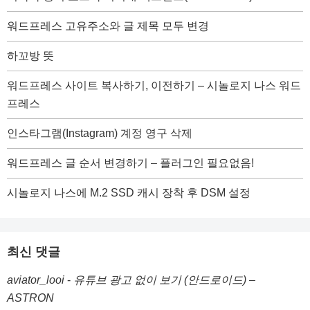
워드프레스 고유주소와 글 제목 모두 변경
하꼬방 뜻
워드프레스 사이트 복사하기, 이전하기 – 시놀로지 나스 워드
프레스
인스타그램(Instagram) 계정 영구 삭제
워드프레스 글 순서 변경하기 – 플러그인 필요없음!
시놀로지 나스에 M.2 SSD 캐시 장착 후 DSM 설정
최신 댓글
aviator_looi
-
유튜브 광고 없이 보기 (안드로이드) –
ASTRON