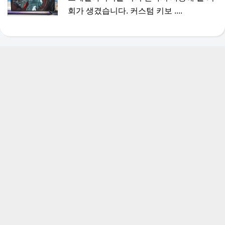
회가 생겼습니다. 커스텀 키보 ....