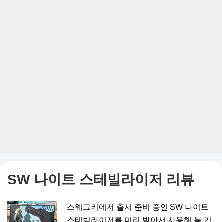
SW 나이트 스테빌라이저 리뷰
스웨그키에서 출시 준비 중인 SW 나이트
스테빌라이저를 미리 받아서 사용해 볼 기