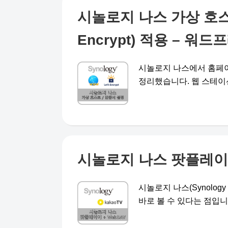
시놀로지 나스 가상 호스트
Encrypt) 적용 – 워
시놀로지 나스에서 홈페이
정리했습니다. 웹 스테이션(We
시놀로지 나스 팟플레이어
시놀로지 나스(Synolog
바로 볼 수 있다는 점입니다.