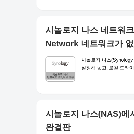
시놀로지 나스 네트워크 드
Network 네트워크가
시놀로지 나스(Synolo
설정해 놓고, 로컬 드라이브
시놀로지 나스(NAS)에
완결판