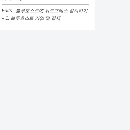
Falls
-
블루호스트에 워드프레스 설치하기
– 1. 블루호스트 가입 및 결제