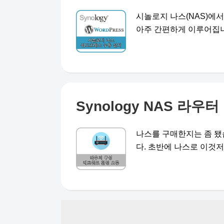
시놀로지 나스(NAS)에
아주 간편하게 이루어집니다.
Synology NAS 라
나스를 구매한지는 좀 됐
다. 초반에 나스로 이것저것 