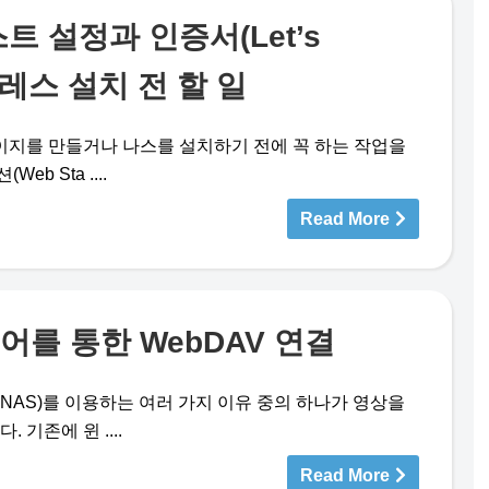
 설정과 인증서(Let’s
드프레스 설치 전 할 일
지를 만들거나 나스를 설치하기 전에 꼭 하는 작업을
b Sta ....
Read More
를 통한 WebDAV 연결
y NAS)를 이용하는 여러 가지 이유 중의 하나가 영상을
 기존에 윈 ....
Read More