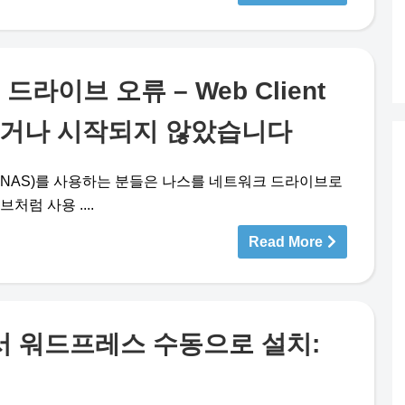
라이브 오류 – Web Client
 없거나 시작되지 않았습니다
gy NAS)를 사용하는 분들은 나스를 네트워크 드라이브로
처럼 사용 ....
Read More
서 워드프레스 수동으로 설치: