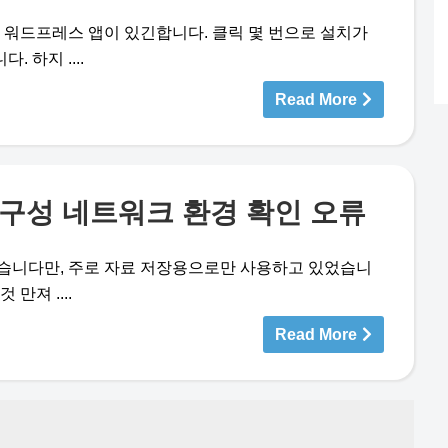
서 워드프레스 앱이 있긴합니다. 클릭 몇 번으로 설치가
 하지 ....
Read More
우터 구성 네트워크 환경 확인 오류
습니다만, 주로 자료 저장용으로만 사용하고 있었습니
만져 ....
Read More