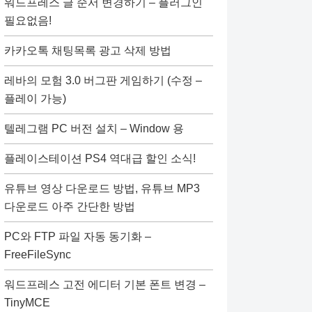
워드프레스 글 순서 변경하기 – 플러그인
필요없음!
카카오톡 채팅목록 광고 삭제 방법
레바의 모험 3.0 버그판 게임하기 (수정 –
플레이 가능)
텔레그램 PC 버전 설치 – Window 용
플레이스테이션 PS4 역대급 할인 소식!
유튜브 영상 다운로드 방법, 유튜브 MP3
다운로드 아주 간단한 방법
PC와 FTP 파일 자동 동기화 –
FreeFileSync
워드프레스 고전 에디터 기본 폰트 변경 –
TinyMCE