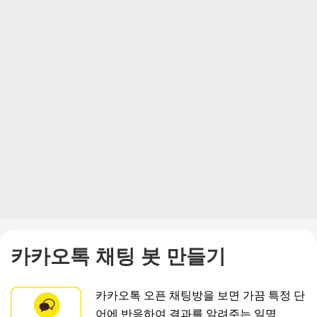
카카오톡 채팅 봇 만들기
카카오톡 오픈 채팅방을 보면 가끔 특정 단
어에 반응하여 결과를 알려주는 일명