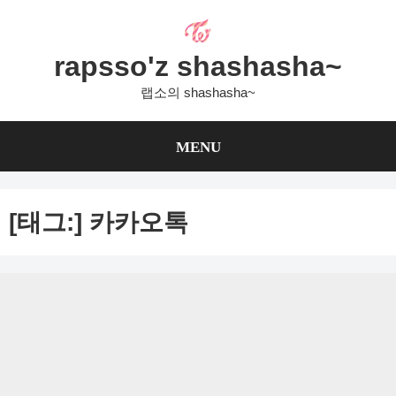
Skip
to
content
rapsso'z shashasha~
랩소의 shashasha~
MENU
[태그:]
카카오톡