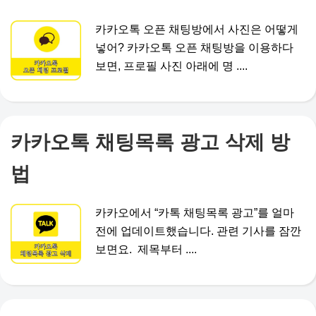
카카오톡 오픈 채팅방에서 사진은 어떻게
넣어? 카카오톡 오픈 채팅방을 이용하다
보면, 프로필 사진 아래에 명 ....
카카오톡 채팅목록 광고 삭제 방
법
카카오에서 “카톡 채팅목록 광고”를 얼마
전에 업데이트했습니다. 관련 기사를 잠깐
보면요. 제목부터 ....