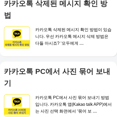
카카오톡 삭제된 메시지 확인 방
법
카카오톡 삭제된 메시지 확인 방법이 있습
니다. 우선 카카오톡 메시지 삭제 방법은
다들 아시죠? ‘모두에게 ....
카카오톡 PC에서 사진 묶어 보내
기
카카오톡 PC에서 사진 묶어 보내기 방법
입니다. 카카오톡 앱(Kakao talk APP)에서
는 사진 선택 화면에서 ‘묶어 보 ....