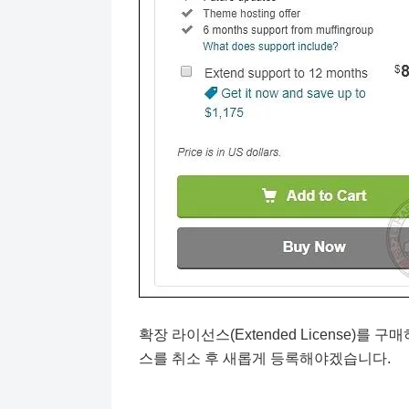
확장 라이선스(Extended License)
스를 취소 후 새롭게 등록해야겠습니다.