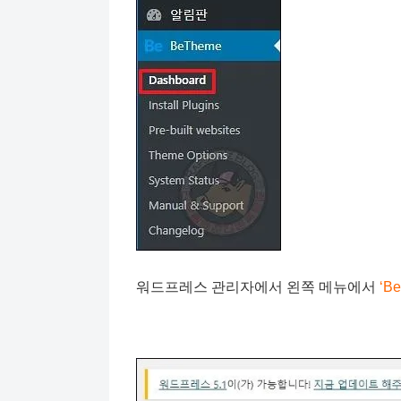
워드프레스 관리자에서 왼쪽 메뉴에서
‘B