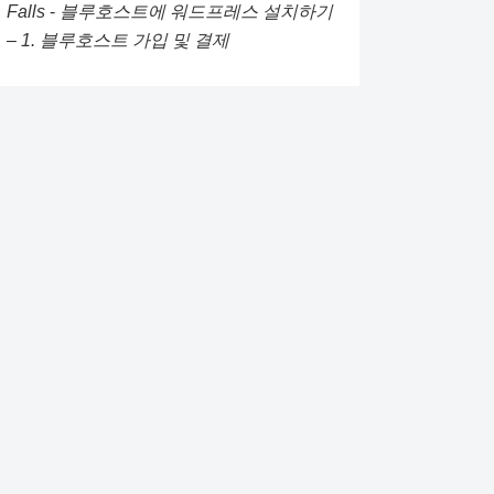
Falls
-
블루호스트에 워드프레스 설치하기
– 1. 블루호스트 가입 및 결제