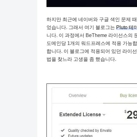
하지만 최근에 네이버와 구글 색인 문제 
었습니다. 그래서 여기 블로그는
Pluto 테
니다. 이 과정에서 BeTheme 라이선스의 문제
도메인당 1개의 워드프레스에 적용 가능합
합니다. 이 블로그에 적용되어 있던 라이선
법을 찾느라 고생을 좀 했습니다.