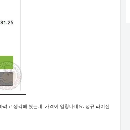
를 구매하려고 생각해 봤는데, 가격이 엄청나네요. 정규 라이선