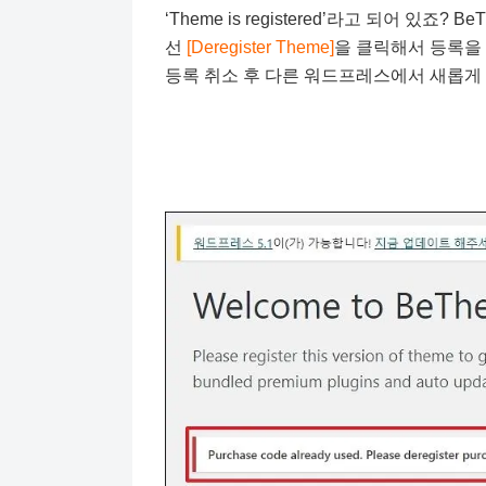
‘Theme is registered’라고 되어 있죠
선
[Deregister Theme]
을 클릭해서 등록을
등록 취소 후 다른 워드프레스에서 새롭게 