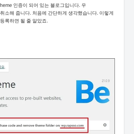
? BeTheme 인증이 되어 있는 블로그입니다. 우
 취소해 줍니다. 처음에 간단하게 생각했습니다. 이렇게
등록하면 될 줄 알았죠.