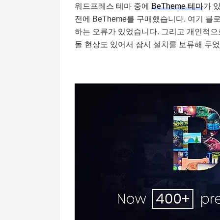
워드프레스 테마 중에
BeTheme 테마
가 
전에 BeTheme를 구매했습니다. 여기 
하는 오류가 있었습니다. 그리고 개인적으
돌 현상도 있어서 잠시 설치를 보류해 두