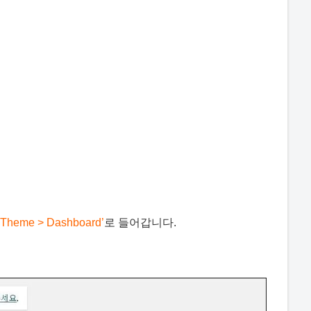
eTheme > Dashboard’
로 들어갑니다.