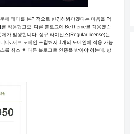
때문에 테마를 본격적으로 변경해봐야겠다는 마음을 먹
마
를 적용했고요. 다른 블로그에 BeTheme를 적용했습
가 발생합니다. 정규 라이선스(Regular license)는
니다. 서브 도메인 포함해서 1개의 도메인에 적용 가능
스를 취소 후 다른 블로그로 인증을 받아야 하는데, 방