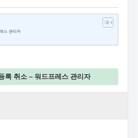
프레스 관리자
 등록 취소 – 워드프레스 관리자