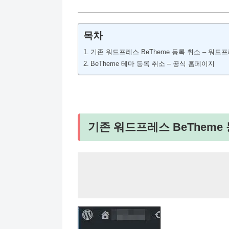
목차
기존 워드프레스 BeTheme 등록 취소 – 워드
BeTheme 테마 등록 취소 – 공식 홈페이지
기존 워드프레스 BeTheme