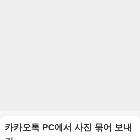
카카오톡 PC에서 사진 묶어 보내