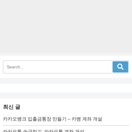
최신 글
카카오뱅크 입출금통장 만들기 – 카뱅 계좌 개설
카카오톡 송금하기, 카카오톡 계좌 개설