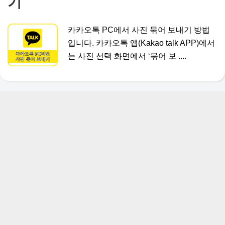
기
카카오톡 PC에서 사진 묶어 보내기 방법
입니다. 카카오톡 앱(Kakao talk APP)에서
는 사진 선택 화면에서 ‘묶어 보 ....