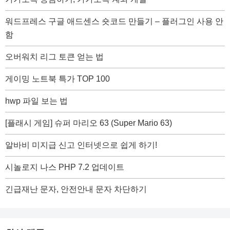
워드프레스 구글 애드센스 숏코드 만들기 – 플러그인 사용 안
함
오버워치 리그 토큰 얻는 법
게이밍 노트북 특가 TOP 100
hwp 파일 보는 법
[플래시 게임] 슈퍼 마리오 63 (Super Mario 63)
알바비 미지급 신고 인터넷으로 쉽게 하기!
시놀로지 나스 PHP 7.2 업데이트
긴급재난 문자, 안전안내 문자 차단하기