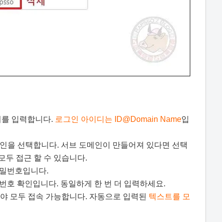
이디를 입력합니다.
로그인 아이디는 ID@Domain Name
입
 도메인을 선택합니다. 서브 도메인이 만들어져 있다면 선택
모두 접근 할 수 있습니다.
 비밀번호입니다.
그인 비밀번호 확인입니다. 동일하게 한 번 더 입력하세요.
 않아야 모두 접속 가능합니다. 자동으로 입력된
텍스트를 모