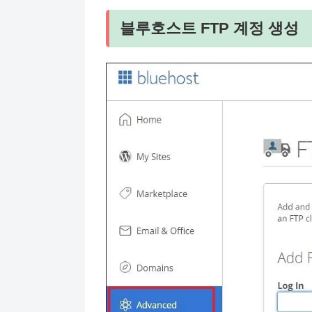
블루호스트 FTP 계정 생성