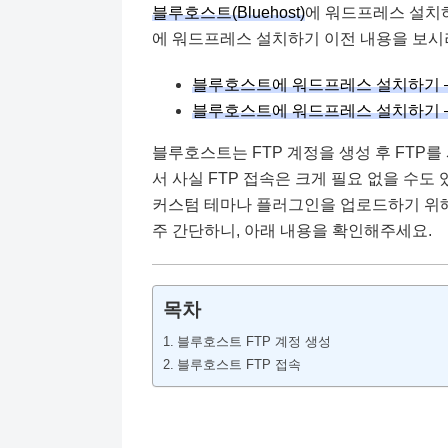
블루호스트(Bluehost)
에 워드프레스 설치하
에 워드프레스 설치하기 이전 내용을 보시
블루호스트에 워드프레스 설치하기 – 
블루호스트에 워드프레스 설치하기 – 
블루호스트는 FTP 계정을 생성 후 FTP
서 사실 FTP 접속은 크게 필요 없을 수
커스텀 테마나 플러그인을 업로드하기 위해
주 간단하니, 아래 내용을 확인해주세요.
목차
블루호스트 FTP 계정 생성
블루호스트 FTP 접속