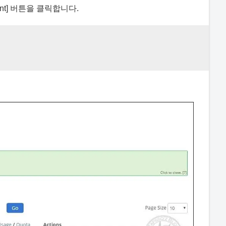
ount] 버튼을 클릭합니다.