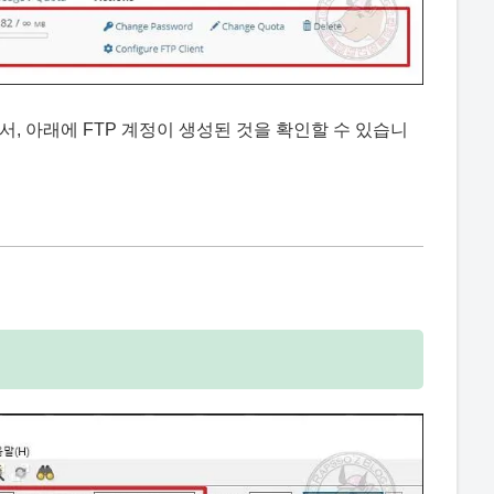
나오면서, 아래에 FTP 계정이 생성된 것을 확인할 수 있습니