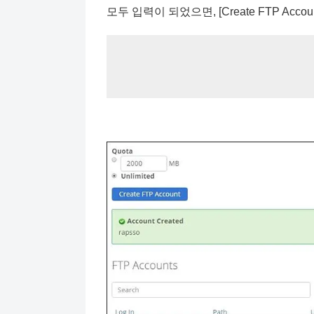
모두 입력이 되었으면, [Create FTP Acc