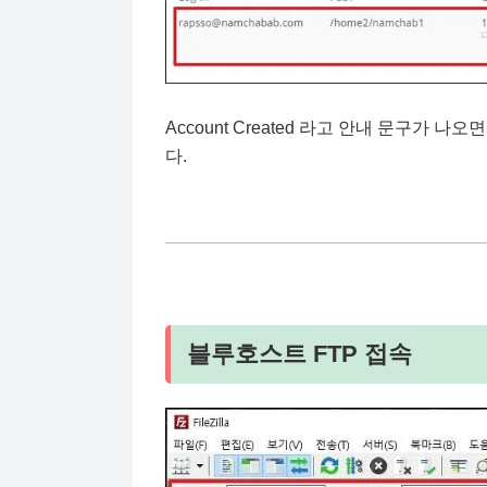
Account Created 라고 안내 문구가 
다.
블루호스트 FTP 접속