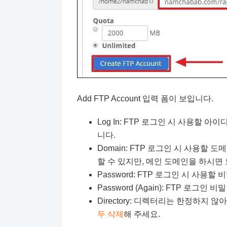
Add FTP Account 입력 폼이 보입니다.
Log In: FTP 로그인 시 사용할 아
니다.
Domain: FTP 로그인 시 사용할
할 수 있지만, 메인 도메인을 하시면 
Password: FTP 로그인 시 사용할
Password (Again): FTP 로
Directory: 디렉터리는 한정하지
두 삭제
해 주세요.