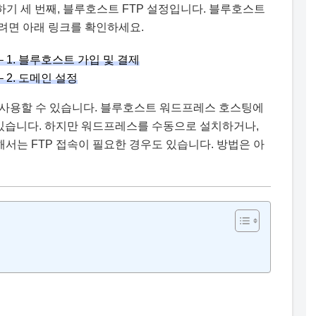
기 세 번째, 블루호스트 FTP 설정입니다. 블루호스트
려면 아래 링크를 확인하세요.
1. 블루호스트 가입 및 결제
2. 도메인 설정
를 사용할 수 있습니다. 블루호스트 워드프레스 호스팅에
도 있습니다. 하지만 워드프레스를 수동으로 설치하거나,
서는 FTP 접속이 필요한 경우도 있습니다. 방법은 아